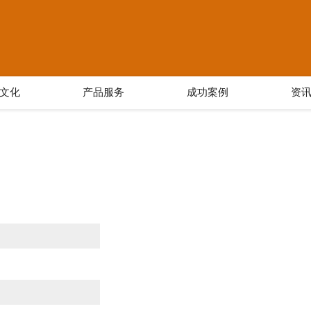
文化
产品服务
成功案例
资