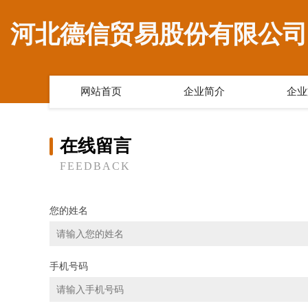
河北德信贸易股份有限公司
网站首页
企业简介
企业
在线留言
FEEDBACK
您的姓名
手机号码