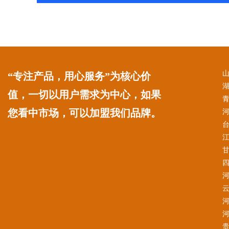
“专注产品，用心服务”为核心价
值，一切以用户需求为中心，如果
您看中市场，可以加盟我们品牌。