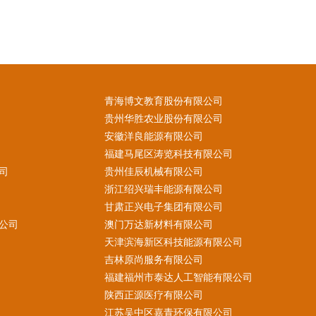
青海博文教育股份有限公司
贵州华胜农业股份有限公司
安徽洋良能源有限公司
福建马尾区涛览科技有限公司
司
贵州佳辰机械有限公司
浙江绍兴瑞丰能源有限公司
甘肃正兴电子集团有限公司
公司
澳门万达新材料有限公司
天津滨海新区科技能源有限公司
吉林原尚服务有限公司
福建福州市泰达人工智能有限公司
陕西正源医疗有限公司
江苏吴中区嘉青环保有限公司