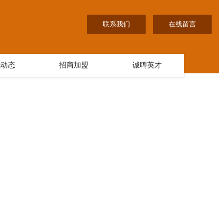
联系我们
在线留言
讯动态
招商加盟
诚聘英才