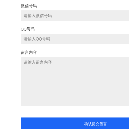
微信号码
QQ号码
留言内容
确认提交留言